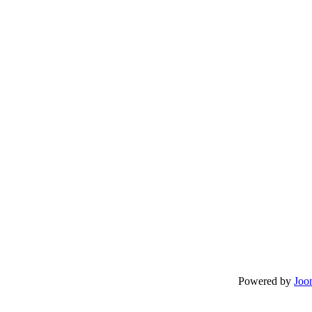
Powered by
Joo