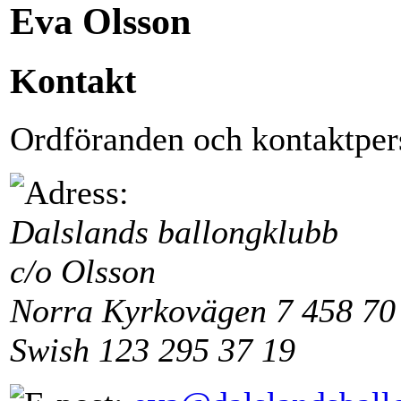
Eva Olsson
Kontakt
Ordföranden och kontaktper
Dalslands ballongklubb
c/o Olsson
Norra Kyrkovägen 7
458 70
Swish 123 295 37 19