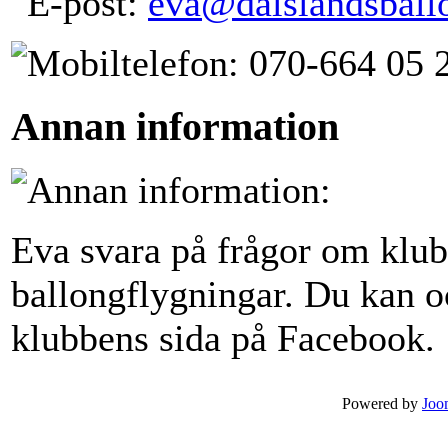
eva@dalslandsball
070-664 05 
Annan information
Eva svara på frågor om klub
ballongflygningar. Du kan 
klubbens sida på Facebook.
Powered by
Joo