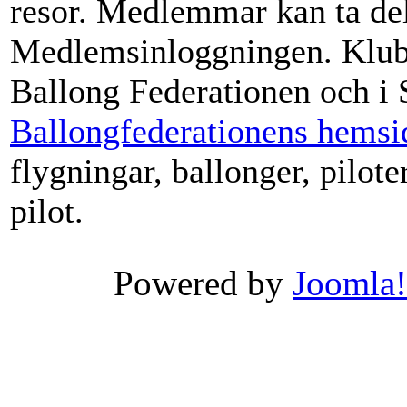
resor. Medlemmar kan ta del
Medlemsinloggningen. Klub
Ballong Federationen och i 
Ballongfederationens hemsi
flygningar, ballonger, pilote
pilot.
Powered by
Joomla!