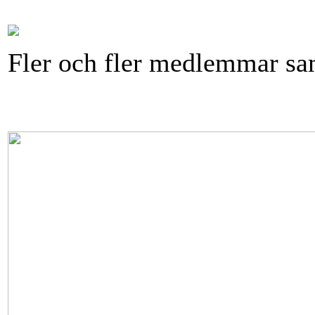
Fler och fler medlemmar sa