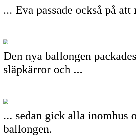
... Eva passade också på att
Den nya ballongen packades 
släpkärror och ...
... sedan gick alla inomhus 
ballongen.