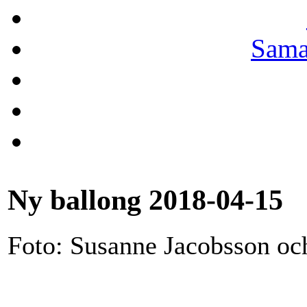
Sama
Ny ballong 2018-04-15
Foto: Susanne Jacobsson oc