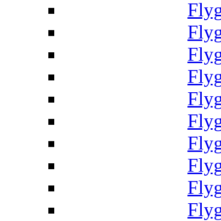
Fly
Fly
Fly
Fly
Fly
Fly
Fly
Fly
Fly
Fly