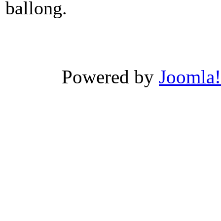
ballong.
Powered by
Joomla!