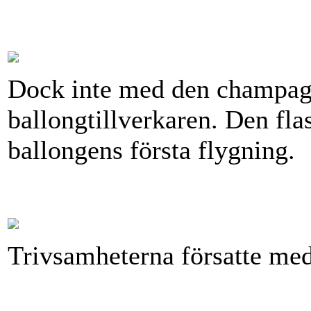
Dock inte med den champag
ballongtillverkaren. Den fla
ballongens första flygning.
Trivsamheterna försatte med 