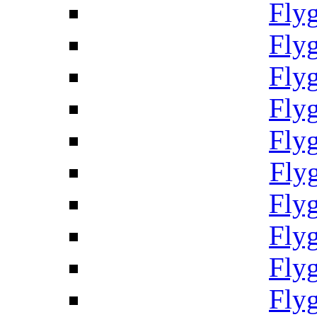
Fly
Fly
Fly
Fly
Fly
Fly
Fly
Fly
Fly
Fly