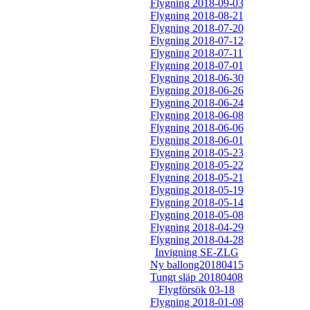
Flygning 2018-09-03
Flygning 2018-08-21
Flygning 2018-07-20
Flygning 2018-07-12
Flygning 2018-07-11
Flygning 2018-07-01
Flygning 2018-06-30
Flygning 2018-06-26
Flygning 2018-06-24
Flygning 2018-06-08
Flygning 2018-06-06
Flygning 2018-06-01
Flygning 2018-05-23
Flygning 2018-05-22
Flygning 2018-05-21
Flygning 2018-05-19
Flygning 2018-05-14
Flygning 2018-05-08
Flygning 2018-04-29
Flygning 2018-04-28
Invigning SE-ZLG
Ny ballong20180415
Tungt släp 20180408
Flygförsök 03-18
Flygning 2018-01-08