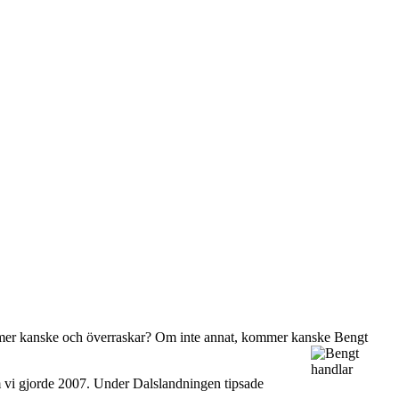
 kommer kanske och överraskar? Om inte annat, kommer kanske Bengt
som vi gjorde 2007. Under Dalslandningen tipsade