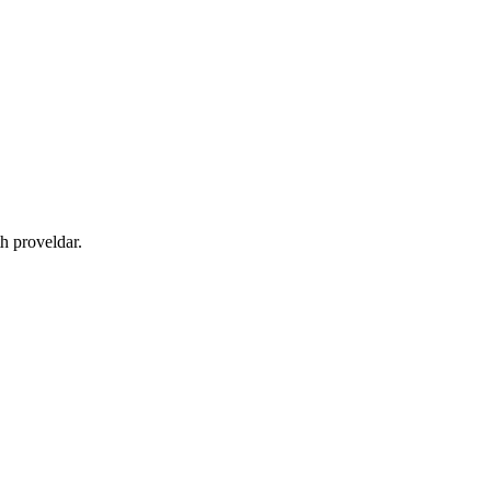
h proveldar.