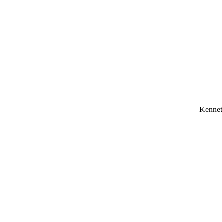
Kennet