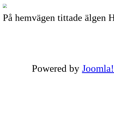
På hemvägen tittade älgen H
Powered by
Joomla!