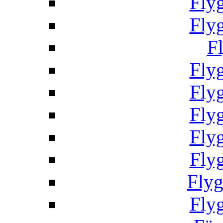
Fly
Fly
F
Fly
Fly
Fly
Fly
Fly
Fly
Fly