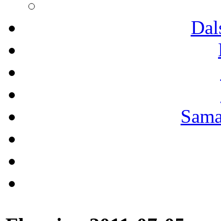
Dal
Sama