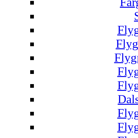
Fär
Fly
Fly
Flyg
Fly
Fly
Dal
Fly
Fly