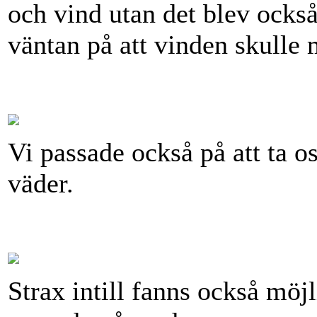
och vind utan det blev också
väntan på att vinden skulle 
Vi passade också på att ta os
väder.
Strax intill fanns också möjl