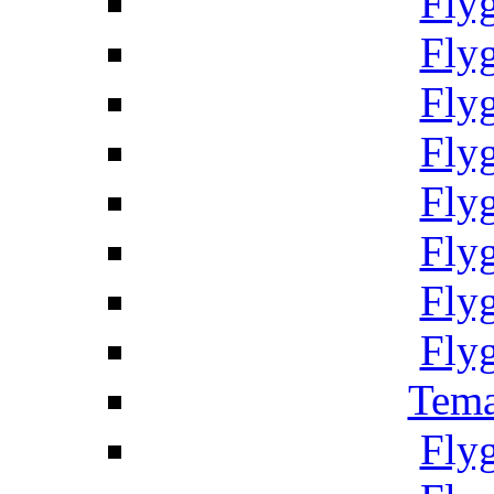
Fly
Fly
Fly
Fly
Fly
Fly
Fly
Fly
Tema
Fly