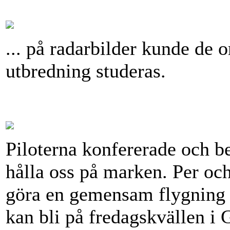
... på radarbilder kunde de
utbredning studeras.
Piloterna konfererade och bes
hålla oss på marken. Per och
göra en gemensam flygning 
kan bli på fredagskvällen i 