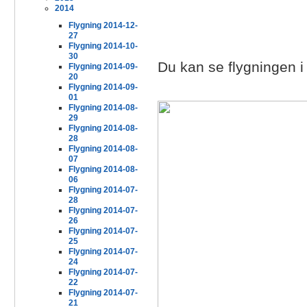
2014
Flygning 2014-12-
27
Flygning 2014-10-
30
Du kan se flygningen 
Flygning 2014-09-
20
Flygning 2014-09-
01
Flygning 2014-08-
29
Flygning 2014-08-
28
Flygning 2014-08-
07
Flygning 2014-08-
06
Flygning 2014-07-
28
Flygning 2014-07-
26
Flygning 2014-07-
25
Flygning 2014-07-
24
Flygning 2014-07-
22
Flygning 2014-07-
21